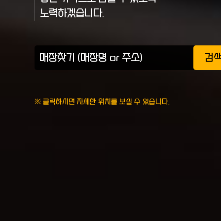
노력하겠습니다.
검
※ 클릭하시면 자세한 위치를 보실 수 있습니다.