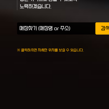
노력하겠습니다.
검
※ 클릭하시면 자세한 위치를 보실 수 있습니다.