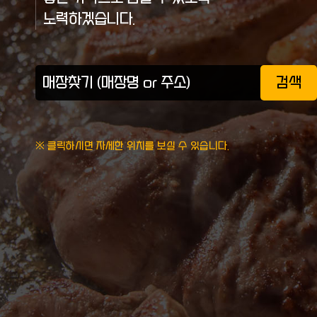
노력하겠습니다.
검색
※ 클릭하시면 자세한 위치를 보실 수 있습니다.