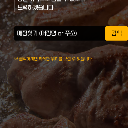
노력하겠습니다.
검색
※ 클릭하시면 자세한 위치를 보실 수 있습니다.