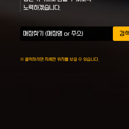
노력하겠습니다.
검
※ 클릭하시면 자세한 위치를 보실 수 있습니다.