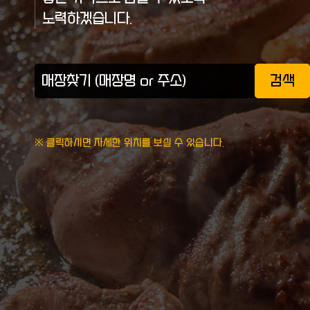
노력하겠습니다.
검색
※ 클릭하시면 자세한 위치를 보실 수 있습니다.