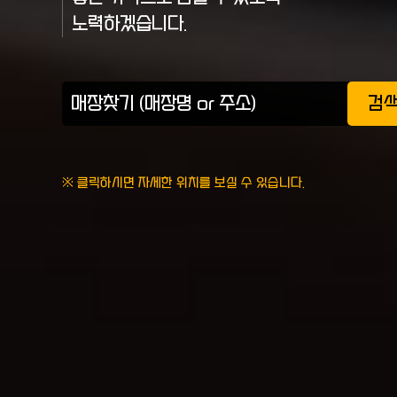
노력하겠습니다.
검
※ 클릭하시면 자세한 위치를 보실 수 있습니다.